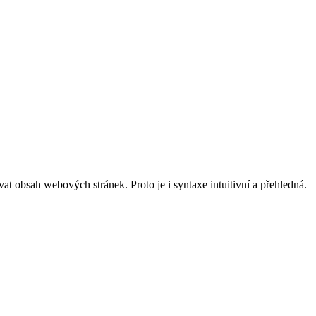
t obsah webových stránek. Proto je i syntaxe intuitivní a přehledná.